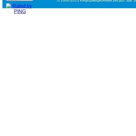
© 2000-2015 Информационный ресурс Star Si