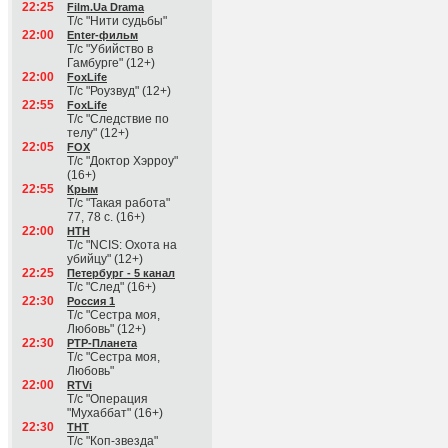
22:25
Film.Ua Drama
Т/с "Нити судьбы"
22:00
Enter-фильм
Т/с "Убийство в
Гамбурге" (12+)
22:00
FoxLife
Т/с "Роузвуд" (12+)
22:55
FoxLife
Т/с "Следствие по
телу" (12+)
22:05
FOX
Т/с "Доктор Хэрроу"
(16+)
22:55
Крым
Т/с "Такая работа"
77, 78 с. (16+)
22:00
НТН
Т/с "NCIS: Охота на
убийцу" (12+)
22:25
Петербург - 5 канал
Т/с "След" (16+)
22:30
Россия 1
Т/с "Сестра моя,
Любовь" (12+)
22:30
РТР-Планета
Т/с "Сестра моя,
Любовь"
22:00
RTVi
Т/с "Операция
"Мухаббат" (16+)
22:30
ТНТ
Т/с "Коп-звезда"