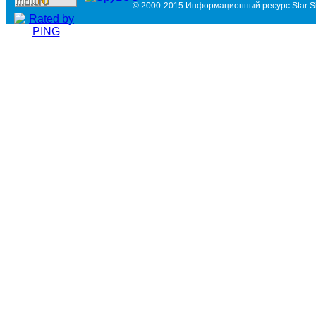
© 2000-2015 Информационный ресурс Star Si