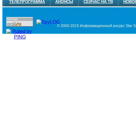
ТЕЛЕПРОГРАММА
АНОНСЫ
СЕЙЧАС НА ТВ
НОВО
© 2000-2015 Информационный ресурс Star Si