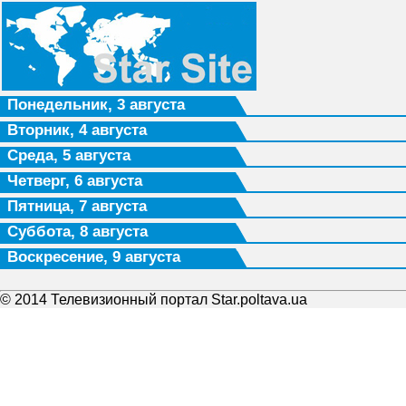
Понедельник, 3 августа
Вторник, 4 августа
Среда, 5 августа
Четверг, 6 августа
Пятница, 7 августа
Суббота, 8 августа
Воскресение, 9 августа
© 2014 Телевизионный портал Star.poltava.ua