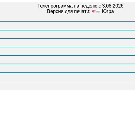
Телепрограмма на неделю с 3.08.2026
Версия для печати:
Югра