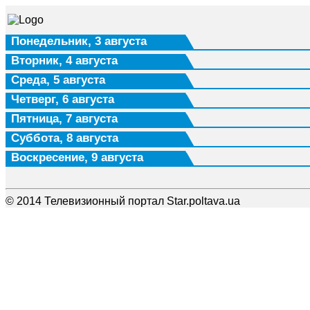
Понедельник, 3 августа
Вторник, 4 августа
Среда, 5 августа
Четверг, 6 августа
Пятница, 7 августа
Суббота, 8 августа
Воскресение, 9 августа
© 2014 Телевизионный портал Star.poltava.ua