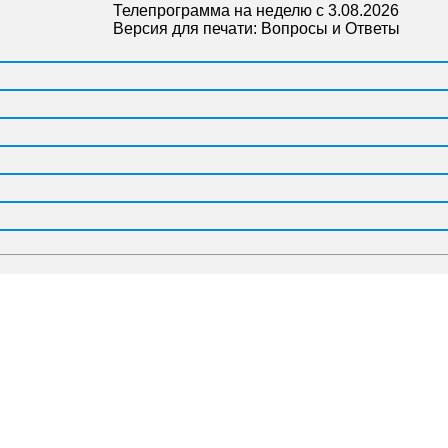
Телепрограмма на неделю с 3.08.2026
Версия для печати:
Вопросы и Ответы