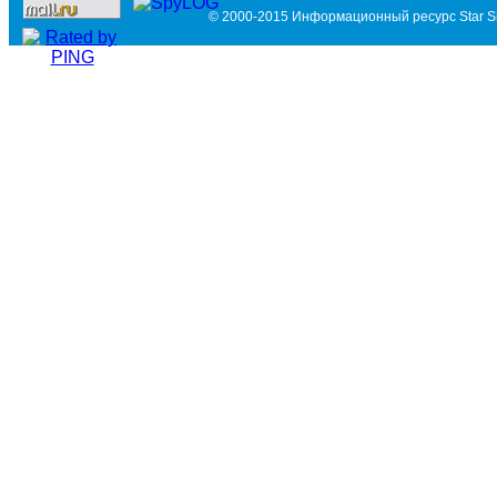
© 2000-2015 Информационный ресурс Star Si