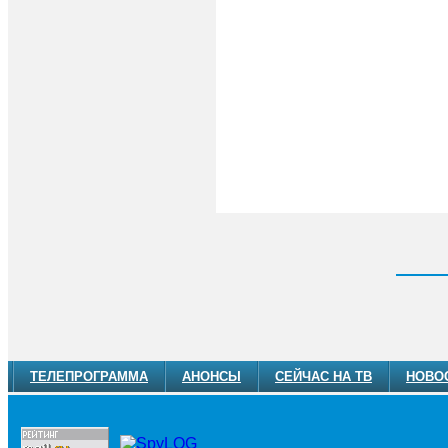
ТЕЛЕПРОГРАММА
АНОНСЫ
СЕЙЧАС НА ТВ
НОВО