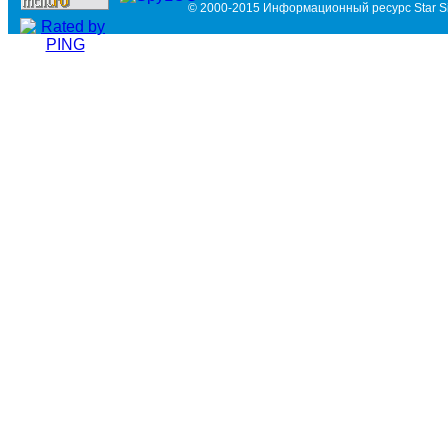
© 2000-2015 Информационный ресурс Star Si