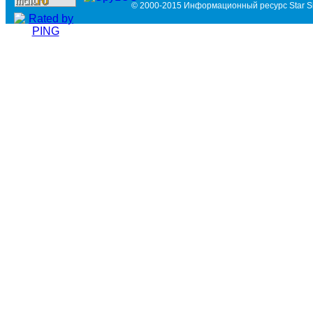
© 2000-2015 Информационный ресурс Star Si