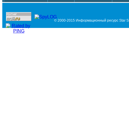
© 2000-2015 Информационный ресурс Star Si