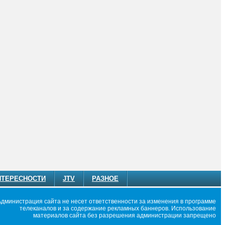
НТЕРЕСНОСТИ
JTV
РАЗНОЕ
Администрация сайта не несет ответственности за изменения в программе
телеканалов и за содержание рекламных баннеров. Использование
материалов сайта без разрешения администрации запрещено