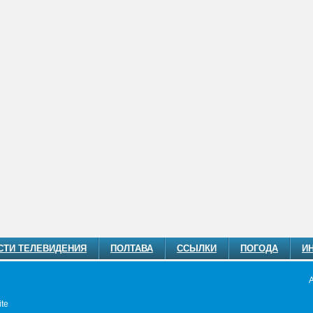
СТИ ТЕЛЕВИДЕНИЯ
ПОЛТАВА
ССЫЛКИ
ПОГОДА
И
te