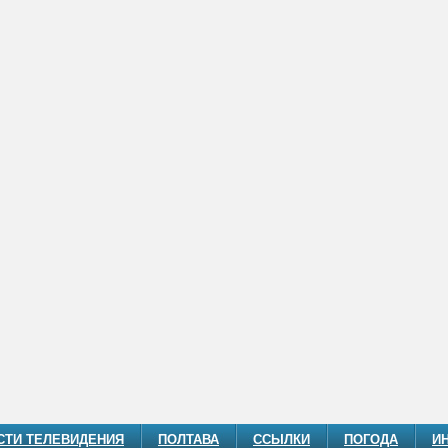
СТИ ТЕЛЕВИДЕНИЯ
ПОЛТАВА
ССЫЛКИ
ПОГОДА
И