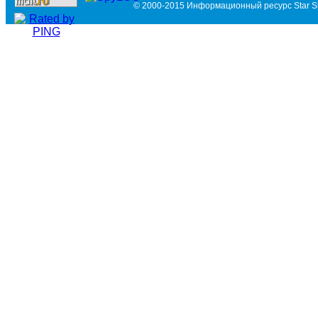
© 2000-2015 Информационный ресурс Star Si