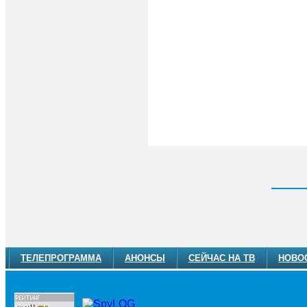
ТЕЛЕПРОГРАММА
АНОНСЫ
СЕЙЧАС НА ТВ
НОВО