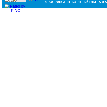
© 2000-2015 Информационный ресурс Star Si