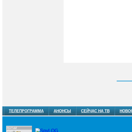
ТЕЛЕПРОГРАММА
АНОНСЫ
СЕЙЧАС НА ТВ
НОВО