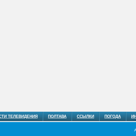
СТИ ТЕЛЕВИДЕНИЯ
ПОЛТАВА
ССЫЛКИ
ПОГОДА
И