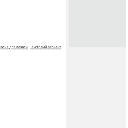
ерсия для печати
Текстовый вариант