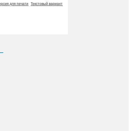
ерсия для печати
Текстовый вариант