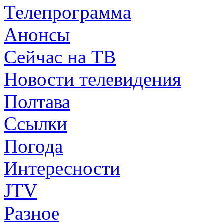
Телепрограмма
Анонсы
Сейчас на ТВ
Новости телевидения
Полтава
Ссылки
Погода
Интересности
JTV
Разное