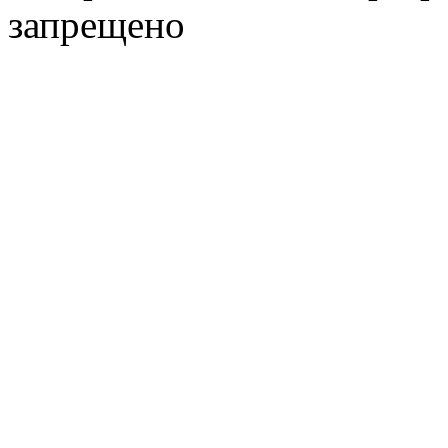
запрещено