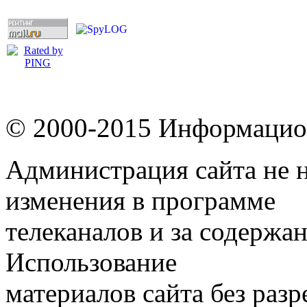
© 2000-2015 Информацион
Администрация сайта не н
изменения в программе
телеканалов и за содержа
Использование
материалов сайта без раз