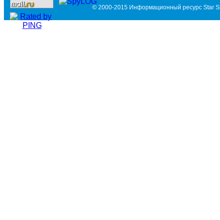
© 2000-2015 Информационный ресурс Star Si