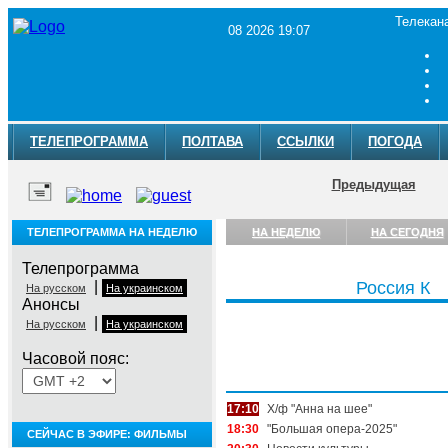
Телекан
08 2026 19:07
ТЕЛЕПРОГРАММА
ПОЛТАВА
ССЫЛКИ
ПОГОДА
Предыдущая
ТЕЛЕПРОГРАММА НА НЕДЕЛЮ
НА НЕДЕЛЮ
НА СЕГОДНЯ
Телепрограмма
|
Россия К
На русском
На украинском
Анонсы
|
На русском
На украинском
Часовой пояс:
Суббота, 8 августа
17:10
Х/ф "Анна на шее"
18:30
"Большая опера-2025"
СЕЙЧАС В ЭФИРЕ: ФИЛЬМЫ