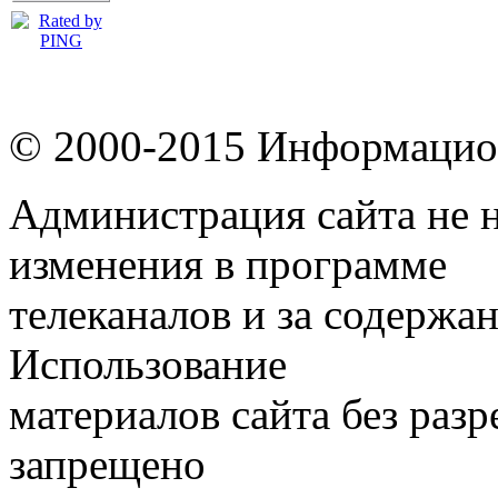
© 2000-2015 Информацион
Администрация сайта не н
изменения в программе
телеканалов и за содержа
Использование
материалов сайта без раз
запрещено