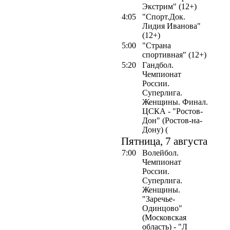
Экстрим" (12+)
4:05
"Спорт.Док.
Лидия Иванова"
(12+)
5:00
"Страна
спортивная" (12+)
5:20
Гандбол.
Чемпионат
России.
Суперлига.
Женщины. Финал.
ЦСКА - "Ростов-
Дон" (Ростов-на-
Дону) (
Пятница, 7 августа
7:00
Волейбол.
Чемпионат
России.
Суперлига.
Женщины.
"Заречье-
Одинцово"
(Московская
область) - "Л