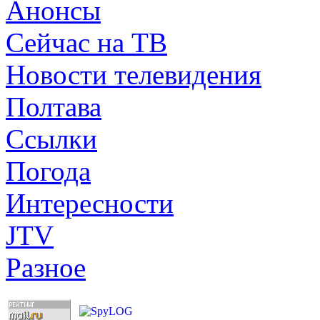
Анонсы
Сейчас на ТВ
Новости телевидения
Полтава
Ссылки
Погода
Интересности
JTV
Разное