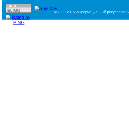
© 2000-2015 Информационный ресурс Star Si