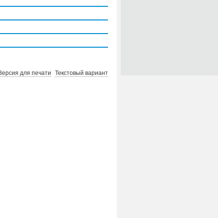
Версия для печати
Текстовый вариант