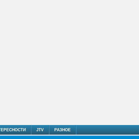
ТЕРЕСНОСТИ
JTV
РАЗНОЕ