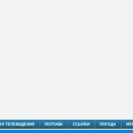
ТИ ТЕЛЕВИДЕНИЯ
ПОЛТАВА
ССЫЛКИ
ПОГОДА
ИН