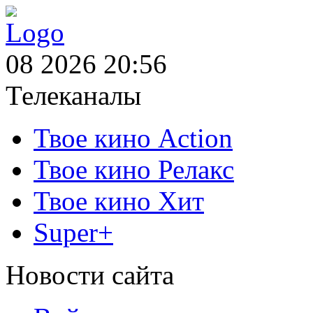
08 2026 20:56
Телеканалы
Твое кино Action
Твое кино Релакс
Твое кино Хит
Super+
Новости сайта