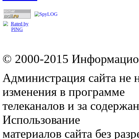
© 2000-2015 Информацион
Администрация сайта не н
изменения в программе
телеканалов и за содержа
Использование
материалов сайта без раз