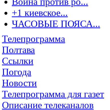
Война против ро...
+1 киевское...
ЧАСОВЫЕ ПОЯСА...
Телепрограмма
Полтава
Ссылки
Погода
Новости
Телепрограмма для газет
Описание телеканалов