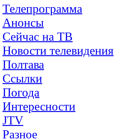
Телепрограмма
Анонсы
Сейчас на ТВ
Новости телевидения
Полтава
Ссылки
Погода
Интересности
JTV
Разное