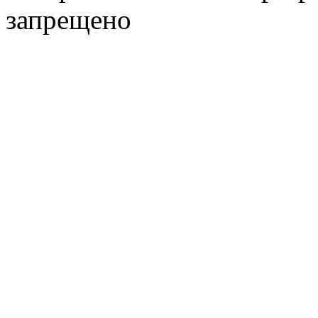
запрещено