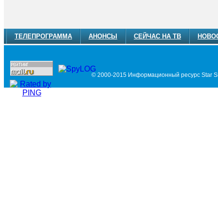
ТЕЛЕПРОГРАММА
АНОНСЫ
СЕЙЧАС НА ТВ
НОВО
© 2000-2015 Информационный ресурс Star Si