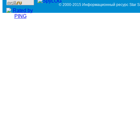
© 2000-2015 Информационный ресурс Star Si