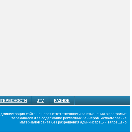
НТЕРЕСНОСТИ
JTV
РАЗНОЕ
Администрация сайта не несет ответственности за изменения в программе
телеканалов и за содержание рекламных баннеров. Использование
материалов сайта без разрешения администрации запрещено