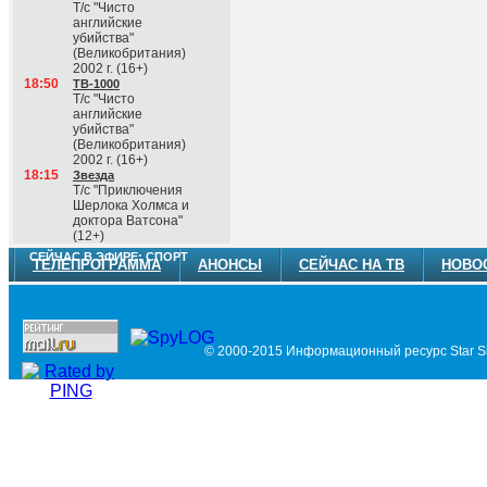
Т/с "Чисто
английские
убийства"
(Великобритания)
2002 г. (16+)
18:50
ТВ-1000
Т/с "Чисто
английские
убийства"
(Великобритания)
2002 г. (16+)
18:15
Звезда
Т/с "Приключения
Шерлока Холмса и
доктора Ватсона"
(12+)
СЕЙЧАС В ЭФИРЕ: СПОРТ
ТЕЛЕПРОГРАММА
АНОНСЫ
СЕЙЧАС НА ТВ
НОВО
© 2000-2015 Информационный ресурс Star Si