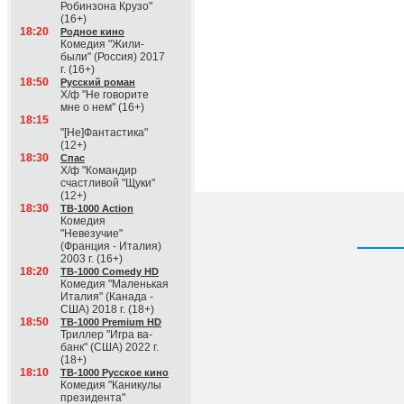
Робинзона Крузо"
(16+)
18:20
Родное кино
Комедия "Жили-
были" (Россия) 2017
г. (16+)
18:50
Русский роман
Х/ф "Не говорите
мне о нем" (16+)
18:15
"[Не]Фантастика"
(12+)
18:30
Спас
Х/ф "Командир
счастливой "Щуки"
(12+)
18:30
ТВ-1000 Action
Комедия
"Невезучие"
(Франция - Италия)
2003 г. (16+)
18:20
ТВ-1000 Comedy HD
Комедия "Маленькая
Италия" (Канада -
США) 2018 г. (18+)
18:50
ТВ-1000 Premium HD
Триллер "Игра ва-
банк" (США) 2022 г.
(18+)
18:10
ТВ-1000 Русское кино
Комедия "Каникулы
президента"