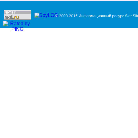
© 2000-2015 Информационный ресурс Star Sit