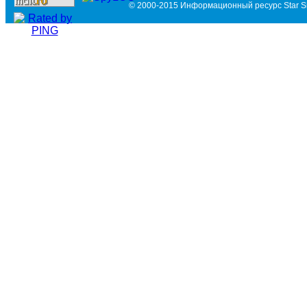
© 2000-2015 Информационный ресурс Star Si