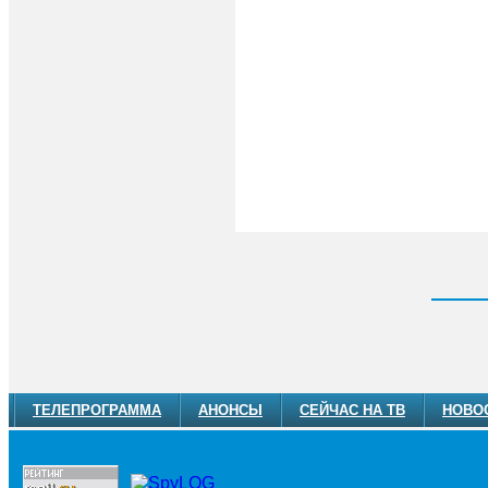
ТЕЛЕПРОГРАММА
АНОНСЫ
СЕЙЧАС НА ТВ
НОВО