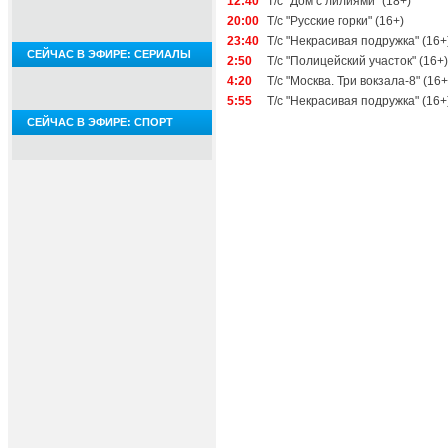
12:40
Т/с "Дом с лилиями" (18+)
20:00
Т/с "Русские горки" (16+)
23:40
Т/с "Некрасивая подружка" (16+
СЕЙЧАС В ЭФИРЕ: СЕРИАЛЫ
2:50
Т/с "Полицейский участок" (16+)
4:20
Т/с "Москва. Три вокзала-8" (16+
5:55
Т/с "Некрасивая подружка" (16+
СЕЙЧАС В ЭФИРЕ: СПОРТ