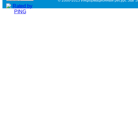
© 2000-2015 Информационный ресурс Star Si