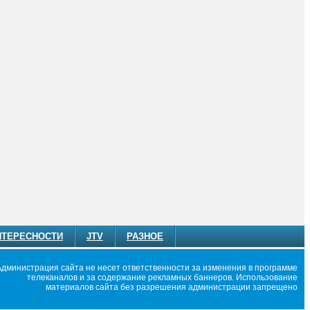
НТЕРЕСНОСТИ
JTV
РАЗНОЕ
Администрация сайта не несет ответственности за изменения в программе
телеканалов и за содержание рекламных баннеров. Использование
материалов сайта без разрешения администрации запрещено