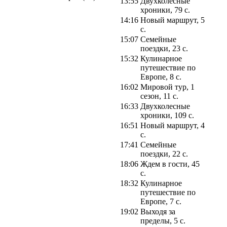
13:55
Двухколесные
хроники, 79 с.
14:16
Новый маршрут, 5
с.
15:07
Семейные
поездки, 23 с.
15:32
Кулинарное
путешествие по
Европе, 8 с.
16:02
Мировой тур, 1
сезон, 11 с.
16:33
Двухколесные
хроники, 109 с.
16:51
Новый маршрут, 4
с.
17:41
Семейные
поездки, 22 с.
18:06
Ждем в гости, 45
с.
18:32
Кулинарное
путешествие по
Европе, 7 с.
19:02
Выходя за
пределы, 5 с.