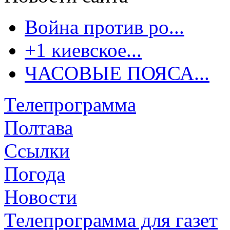
Война против ро...
+1 киевское...
ЧАСОВЫЕ ПОЯСА...
Телепрограмма
Полтава
Ссылки
Погода
Новости
Телепрограмма для газет