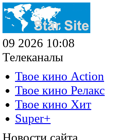
09 2026 10:08
Телеканалы
Твое кино Action
Твое кино Релакс
Твое кино Хит
Super+
Новости сайта