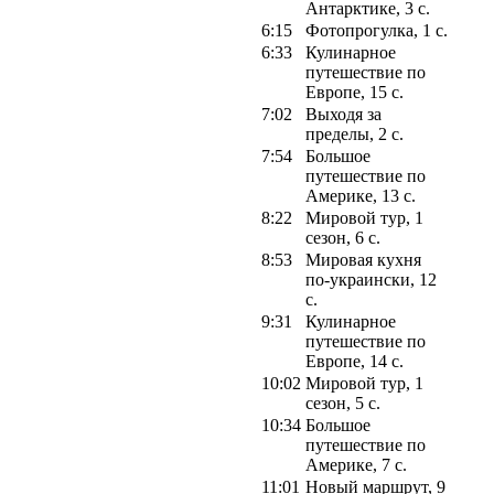
Антарктике, 3 с.
6:15
Фотопрогулка, 1 с.
6:33
Кулинарное
путешествие по
Европе, 15 с.
7:02
Выходя за
пределы, 2 с.
7:54
Большое
путешествие по
Америке, 13 с.
8:22
Мировой тур, 1
сезон, 6 с.
8:53
Мировая кухня
по-украински, 12
с.
9:31
Кулинарное
путешествие по
Европе, 14 с.
10:02
Мировой тур, 1
сезон, 5 с.
10:34
Большое
путешествие по
Америке, 7 с.
11:01
Новый маршрут, 9