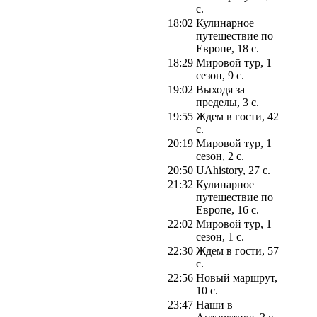
с.
18:02
Кулинарное
путешествие по
Европе, 18 с.
18:29
Мировой тур, 1
сезон, 9 с.
19:02
Выходя за
пределы, 3 с.
19:55
Ждем в гости, 42
с.
20:19
Мировой тур, 1
сезон, 2 с.
20:50
UAhistory, 27 с.
21:32
Кулинарное
путешествие по
Европе, 16 с.
22:02
Мировой тур, 1
сезон, 1 с.
22:30
Ждем в гости, 57
с.
22:56
Новый маршрут,
10 с.
23:47
Наши в