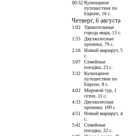
00:32
Кулинарное
путешествие по
Европе, 16 с.
Четверг, 6 августа
1:02
Удивительные
города мира, 13 с.
1:55
Двухколесные
хроники, 79 с.
2:16
Новый маршрут, 5
с.
3:07
Семейные
поездки, 23 с.
3:32
Кулинарное
путешествие по
Европе, 8 с.
4:02
Мировой тур, 1
сезон, 11 с.
4:33
Двухколесные
хроники, 109 с.
4:51
Новый маршрут, 4
с.
5:41
Семейные
поездки, 22 с.