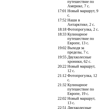
путешествие по
Америке, 7 с.
17:01
Новый маршрут, 9
с.
17:52
Наши в
Антарктике, 2 с.
18:18
Фотопрогулка, 2 с.
18:33
Кулинарное
путешествие по
Европе, 13 с.
19:02
Выходя за
пределы, 7 с.
19:55
Двухколесные
хроники, 62 с.
20:22
Новый маршрут,
12 с.
21:12
Фотопрогулка, 12
с.
21:32
Кулинарное
путешествие по
Европе, 19 с.
22:02
Новый маршрут,
13 с.
22:51
Двухколесные