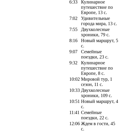
6:33
Кулинарное
путешествие по
Европе, 13 с.
7:02
Удивительные
города мира, 13 с.
7:55
Двухколесные
хроники, 79 с.
8:16
Новый маршрут, 5
с.
9:07
Семейные
поездки, 23 с.
9:32
Кулинарное
путешествие по
Европе, 8 с.
10:02
Мировой тур, 1
сезон, 11 с.
10:33
Двухколесные
хроники, 109 с.
10:51
Новый маршрут, 4
с.
11:41
Семейные
поездки, 22 с.
12:06
Ждем в гости, 45
с.