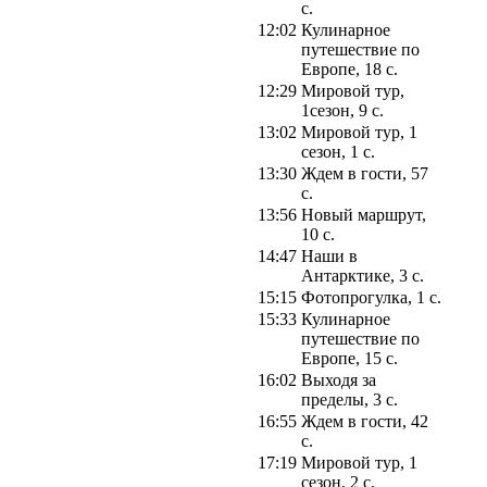
с.
12:02
Кулинарное
путешествие по
Европе, 18 с.
12:29
Мировой тур,
1сезон, 9 с.
13:02
Мировой тур, 1
сезон, 1 с.
13:30
Ждем в гости, 57
с.
13:56
Новый маршрут,
10 с.
14:47
Наши в
Антарктике, 3 с.
15:15
Фотопрогулка, 1 с.
15:33
Кулинарное
путешествие по
Европе, 15 с.
16:02
Выходя за
пределы, 3 с.
16:55
Ждем в гости, 42
с.
17:19
Мировой тур, 1
сезон, 2 с.