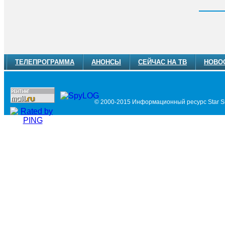
ТЕЛЕПРОГРАММА
АНОНСЫ
СЕЙЧАС НА ТВ
НОВО
© 2000-2015 Информационный ресурс Star Si