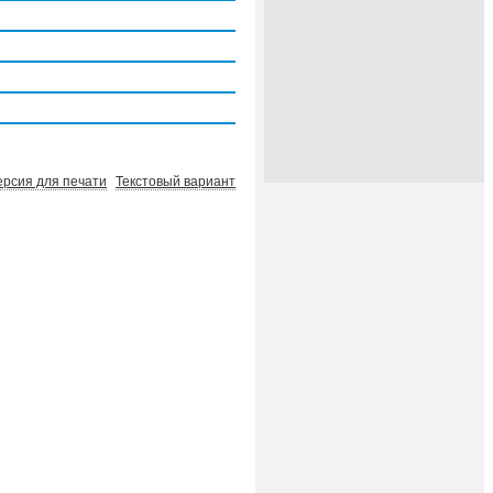
ерсия для печати
Текстовый вариант