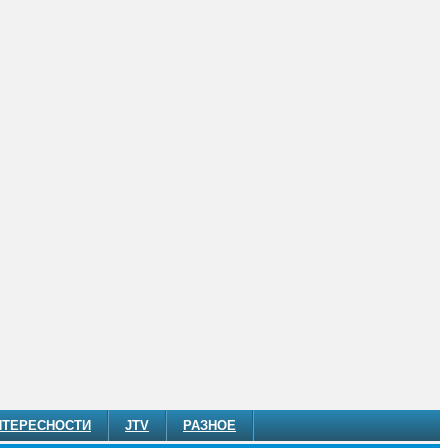
НТЕРЕСНОСТИ
JTV
РАЗНОЕ