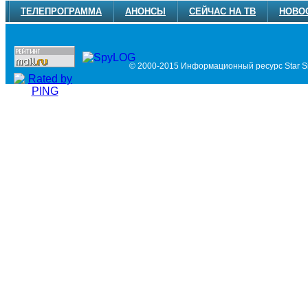
ТЕЛЕПРОГРАММА
АНОНСЫ
СЕЙЧАС НА ТВ
НОВО
© 2000-2015 Информационный ресурс Star Si