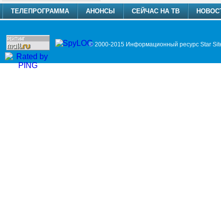
ТЕЛЕПРОГРАММА
АНОНСЫ
СЕЙЧАС НА ТВ
НОВОС
© 2000-2015 Информационный ресурс Star Sit