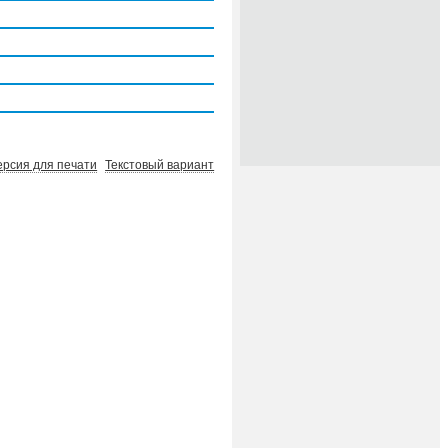
ерсия для печати
Текстовый вариант