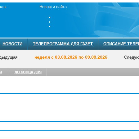
алы
Новости сайта
НОВОСТИ
ТЕЛЕПРОГРАММА ДЛЯ ГАЗЕТ
ОПИСАНИЕ ТЕЛЕ
неделя с 03.08.2026 по 09.08.2026
дыдущая
Следу
Я
ДО КОНЦА ДНЯ
ТЕЛЕПРОГРА