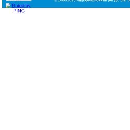
© 2000-2015 Информационный ресурс Star Si