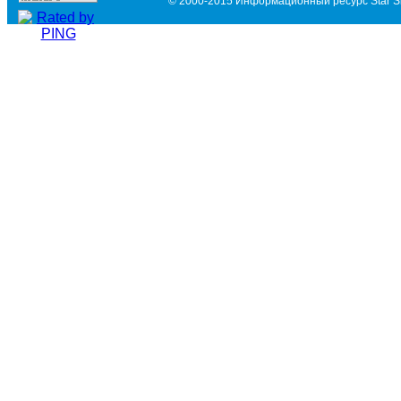
© 2000-2015 Информационный ресурс Star Si