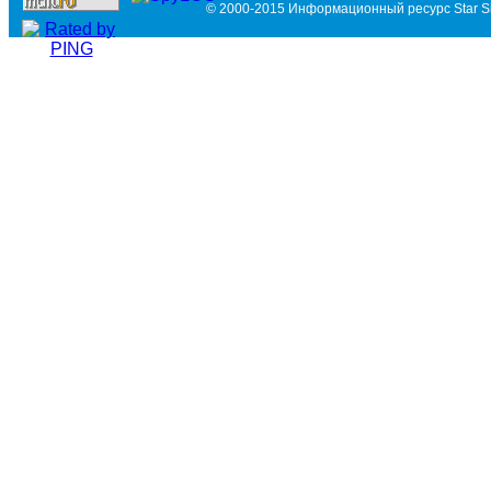
© 2000-2015 Информационный ресурс Star Si