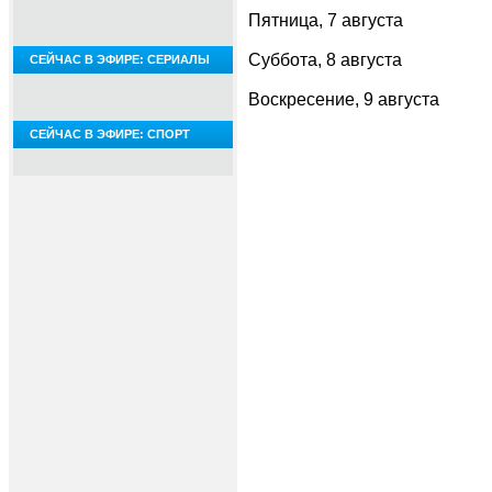
Пятница, 7 августа
Суббота, 8 августа
СЕЙЧАС В ЭФИРЕ: СЕРИАЛЫ
Воскресение, 9 августа
СЕЙЧАС В ЭФИРЕ: СПОРТ