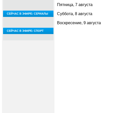
Пятница, 7 августа
Суббота, 8 августа
СЕЙЧАС В ЭФИРЕ: СЕРИАЛЫ
Воскресение, 9 августа
СЕЙЧАС В ЭФИРЕ: СПОРТ