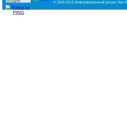
© 2000-2015 Информационный ресурс Star Si