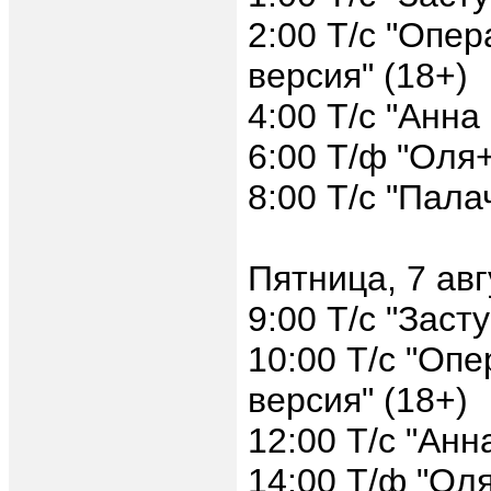
2:00 Т/с "Опер
версия" (18+)
4:00 Т/с "Анна
6:00 Т/ф "Оля+
8:00 Т/с "Пала
Пятница, 7 авг
9:00 Т/с "Заст
10:00 Т/с "Оп
версия" (18+)
12:00 Т/с "Анн
14:00 Т/ф "Ол