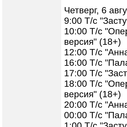
Четверг, 6 авг
9:00 Т/с "Заст
10:00 Т/с "Оп
версия" (18+)
12:00 Т/с "Анн
16:00 Т/с "Пал
17:00 Т/с "Зас
18:00 Т/с "Оп
версия" (18+)
20:00 Т/с "Анн
00:00 Т/с "Пал
1:00 Т/с "Заст