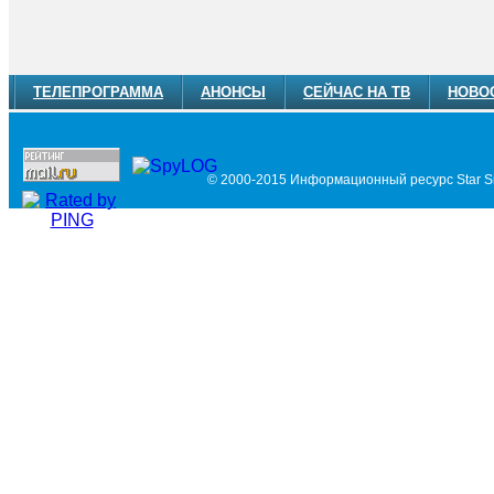
ТЕЛЕПРОГРАММА
АНОНСЫ
СЕЙЧАС НА ТВ
НОВО
© 2000-2015 Информационный ресурс Star Si