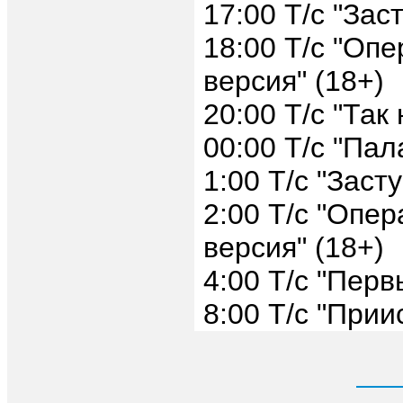
17:00 Т/с "Зас
18:00 Т/с "Оп
версия" (18+)
20:00 Т/с "Так
00:00 Т/с "Пал
1:00 Т/с "Заст
2:00 Т/с "Опер
версия" (18+)
4:00 Т/с "Перв
8:00 Т/с "Прии