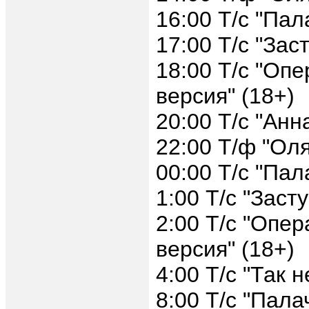
16:00 Т/с "Пал
17:00 Т/с "Зас
18:00 Т/с "Оп
версия" (18+)
20:00 Т/с "Анн
22:00 Т/ф "Ол
00:00 Т/с "Пал
1:00 Т/с "Заст
2:00 Т/с "Опер
версия" (18+)
4:00 Т/с "Так 
8:00 Т/с "Пала