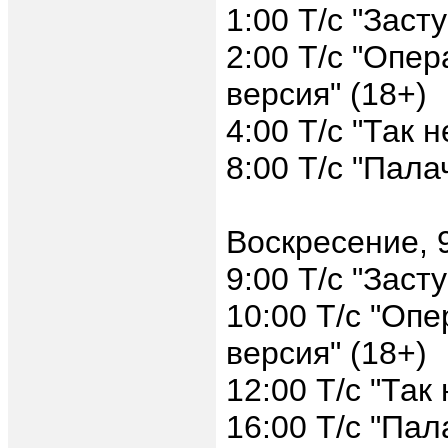
1:00 Т/с "Заст
2:00 Т/с "Опер
версия" (18+)
4:00 Т/с "Так 
8:00 Т/с "Пала
Воскресение, 
9:00 Т/с "Заст
10:00 Т/с "Оп
версия" (18+)
12:00 Т/с "Так
16:00 Т/с "Пал