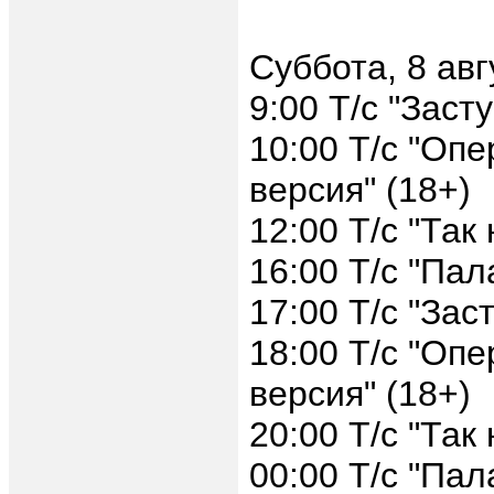
Суббота, 8 авг
9:00 Т/с "Заст
10:00 Т/с "Оп
версия" (18+)
12:00 Т/с "Так
16:00 Т/с "Пал
17:00 Т/с "Зас
18:00 Т/с "Оп
версия" (18+)
20:00 Т/с "Так
00:00 Т/с "Пал