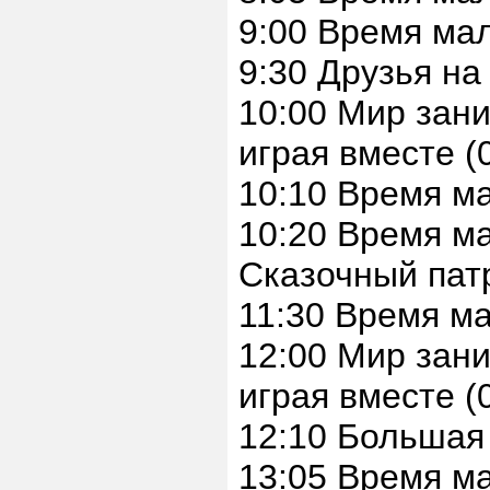
9:00 Время мал
9:30 Друзья на
10:00 Мир зани
играя вместе (
10:10 Время ма
10:20 Время 
Сказочный патр
11:30 Время м
12:00 Мир зани
играя вместе (
12:10 Большая
13:05 Время 