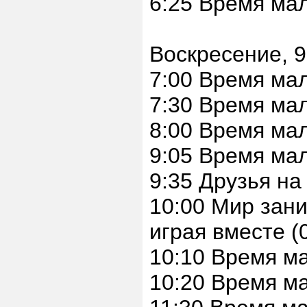
6:25 Время ма
Воскресение, 9
7:00 Время ма
7:30 Время ма
8:00 Время ма
9:05 Время мал
9:35 Друзья на
10:00 Мир зани
играя вместе (
10:10 Время ма
10:20 Время м