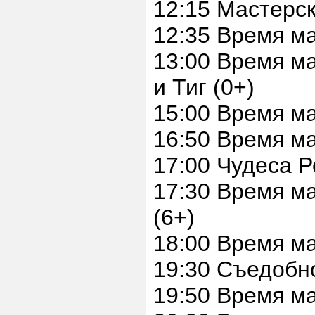
12:15 Мастерск
12:35 Время м
13:00 Время 
и Тиг (0+)
15:00 Время м
16:50 Время м
17:00 Чудеса Р
17:30 Время м
(6+)
18:00 Время м
19:30 Съедобн
19:50 Время м