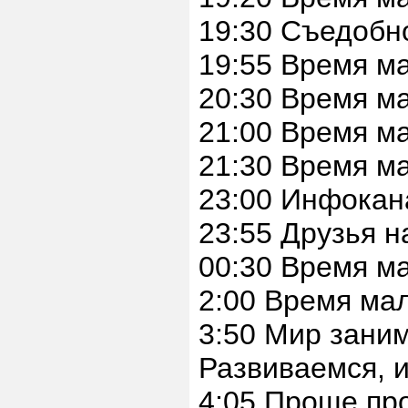
19:30 Съедобн
19:55 Время м
20:30 Время м
21:00 Время м
21:30 Время м
23:00 Инфокан
23:55 Друзья н
00:30 Время м
2:00 Время ма
3:50 Мир заним
Развиваемся, и
4:05 Проще про