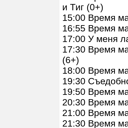
и Тиг (0+)
15:00 Время м
16:55 Время м
17:00 У меня л
17:30 Время м
(6+)
18:00 Время м
19:30 Съедобн
19:50 Время м
20:30 Время м
21:00 Время м
21:30 Время м