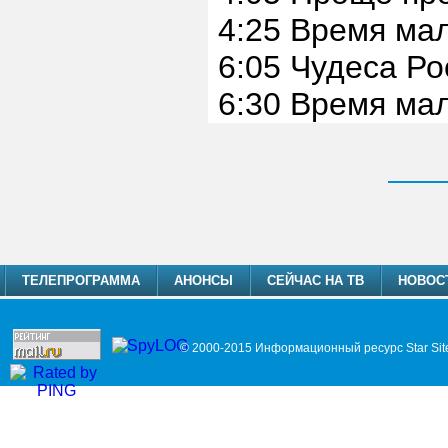
4:25 Время ма
6:05 Чудеса Ро
6:30 Время ма
ТЕЛЕПРОГРАММА
АНОНСЫ
СЕЙЧАС НА ТВ
НОВОС
© 2000-2015 Информационный ресурс Star Sit