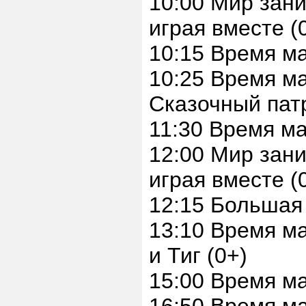
10:00 Мир зани
играя вместе (
10:15 Время ма
10:25 Время 
Сказочный патр
11:30 Время м
12:00 Мир зани
играя вместе (
12:15 Большая
13:10 Время 
и Тиг (0+)
15:00 Время м