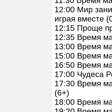
11:30 Время м
12:00 Мир зани
играя вместе (
12:15 Проще пр
12:35 Время м
13:00 Время м
15:00 Время м
16:50 Время м
17:00 Чудеса Р
17:30 Время м
(6+)
18:00 Время м
19:20 Время м