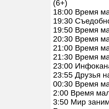
(6+)
18:00 Время м
19:30 Съедобн
19:50 Время м
20:30 Время м
21:00 Время м
21:30 Время м
23:00 Инфокан
23:55 Друзья н
00:30 Время м
2:00 Время ма
3:50 Мир заним