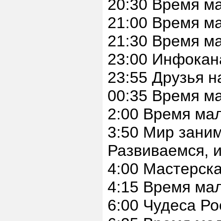
20:30 Время м
21:00 Время м
21:30 Время м
23:00 Инфокан
23:55 Друзья н
00:35 Время м
2:00 Время ма
3:50 Мир заним
Развиваемся, и
4:00 Мастерска
4:15 Время ма
6:00 Чудеса Ро