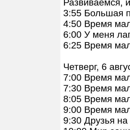
Развиваемся, и
3:55 Большая п
4:50 Время ма
6:00 У меня ла
6:25 Время ма
Четверг, 6 авгу
7:00 Время ма
7:30 Время ма
8:05 Время ма
9:00 Время мал
9:30 Друзья на