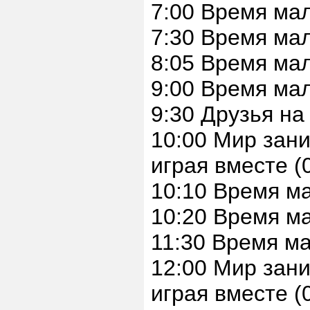
7:00 Время ма
7:30 Время ма
8:05 Время ма
9:00 Время мал
9:30 Друзья на
10:00 Мир зани
играя вместе (
10:10 Время ма
10:20 Время м
11:30 Время м
12:00 Мир зани
играя вместе (