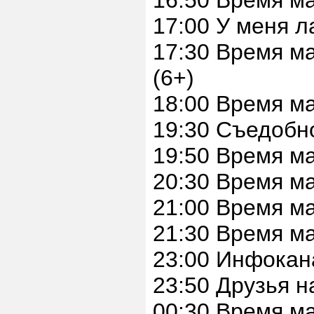
16:50 Время м
17:00 У меня л
17:30 Время м
(6+)
18:00 Время м
19:30 Съедобн
19:50 Время м
20:30 Время м
21:00 Время м
21:30 Время м
23:00 Инфокан
23:50 Друзья н
00:30 Время м