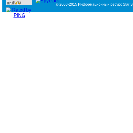
© 2000-2015 Информационный ресурс Star Si