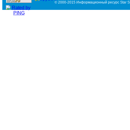
© 2000-2015 Информационный ресурс Star Si