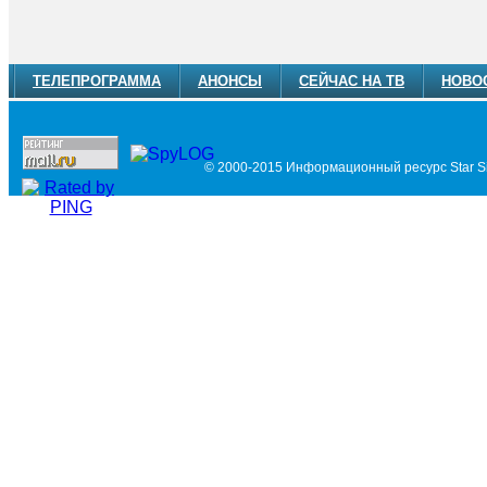
ТЕЛЕПРОГРАММА
АНОНСЫ
СЕЙЧАС НА ТВ
НОВО
© 2000-2015 Информационный ресурс Star Si