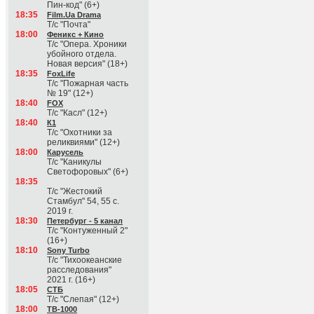
Пин-код" (6+)
18:35
Film.Ua Drama
Т/с "Почта"
18:00
Феникс + Кино
Т/с "Опера. Хроники
убойного отдела.
Новая версия" (18+)
18:35
FoxLife
Т/с "Пожарная часть
№ 19" (12+)
18:40
FOX
Т/с "Касл" (12+)
18:40
К1
Т/с "Охотники за
реликвиями" (12+)
18:00
Карусель
Т/с "Каникулы
Светофоровых" (6+)
18:35
Т/с "Жестокий
Стамбул" 54, 55 с.
2019 г.
18:30
Петербург - 5 канал
Т/с "Контуженный 2"
(16+)
18:10
Sony Turbo
Т/с "Тихоокеанские
расследования"
2021 г. (16+)
18:05
СТБ
Т/с "Слепая" (12+)
18:00
ТВ-1000